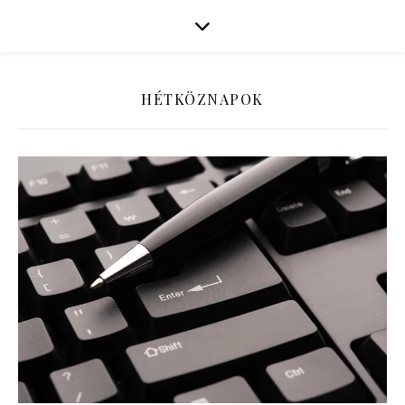
HÉTKÖZNAPOK