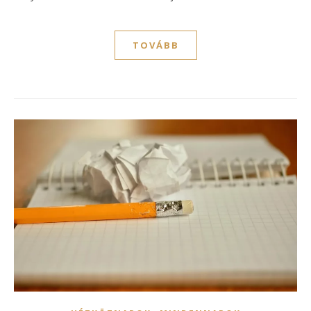
TOVÁBB