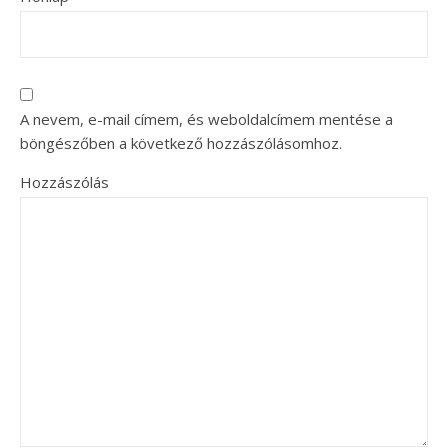
A nevem, e-mail címem, és weboldalcímem mentése a
böngészőben a következő hozzászólásomhoz.
Hozzászólás