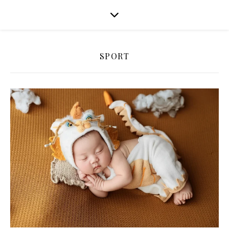
SPORT