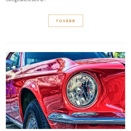
TOVÁBB