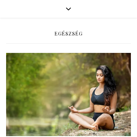
EGÉSZSÉG