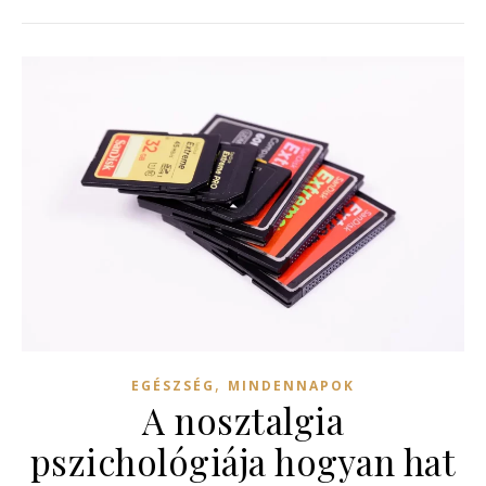
,
EGÉSZSÉG
MINDENNAPOK
A nosztalgia
pszichológiája hogyan hat