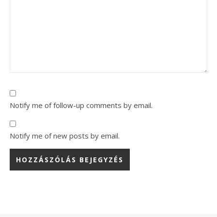
Notify me of follow-up comments by email.
Notify me of new posts by email.