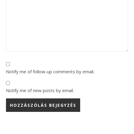
Notify me of follow-up comments by email.
Notify me of new posts by email.