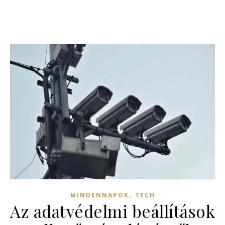
,
MINDENNAPOK
TECH
Az adatvédelmi beállítások