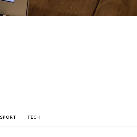
SPORT
TECH