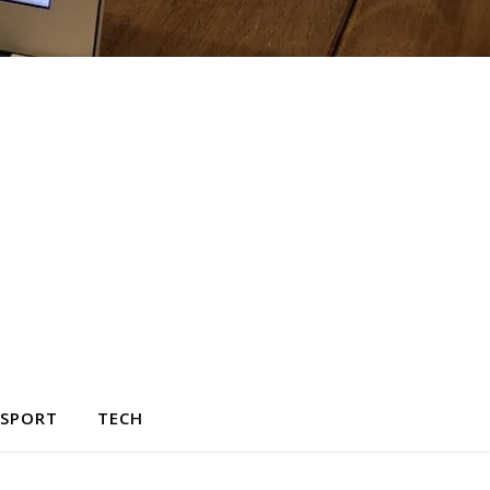
SPORT
TECH