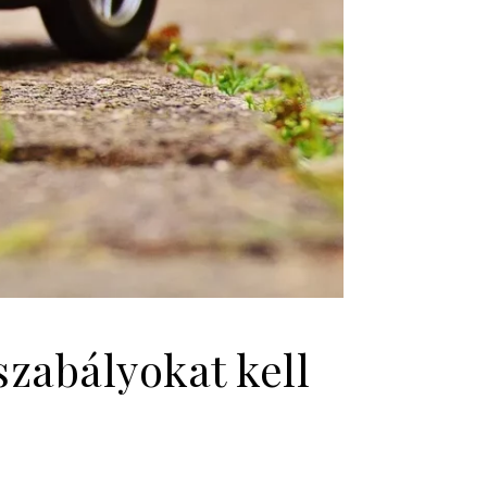
szabályokat kell