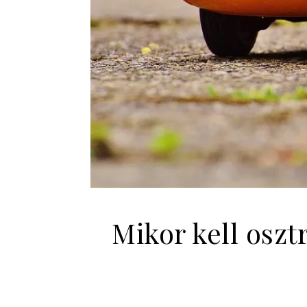
Mikor kell oszt