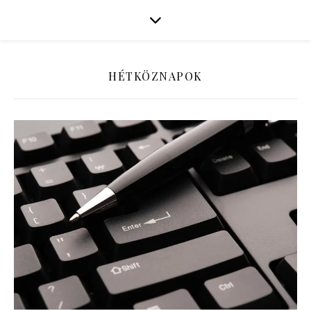
HÉTKÖZNAPOK