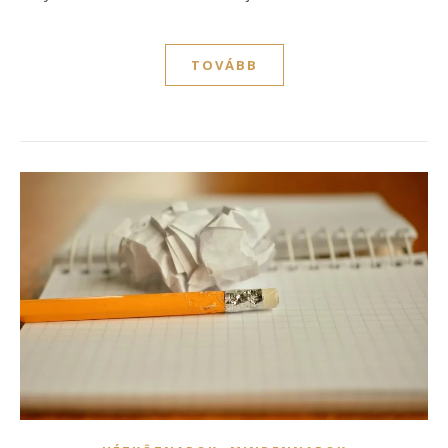
TOVÁBB