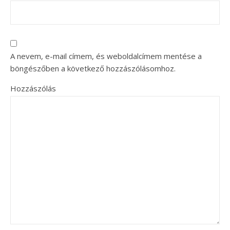
A nevem, e-mail címem, és weboldalcímem mentése a
böngészőben a következő hozzászólásomhoz.
Hozzászólás