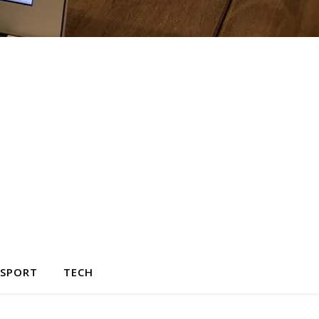
SPORT
TECH