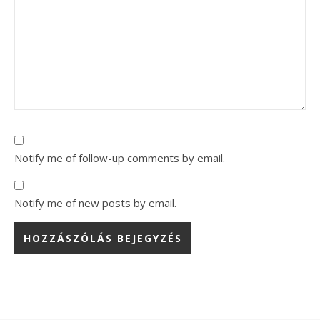
Notify me of follow-up comments by email.
Notify me of new posts by email.