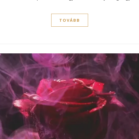
TOVÁBB