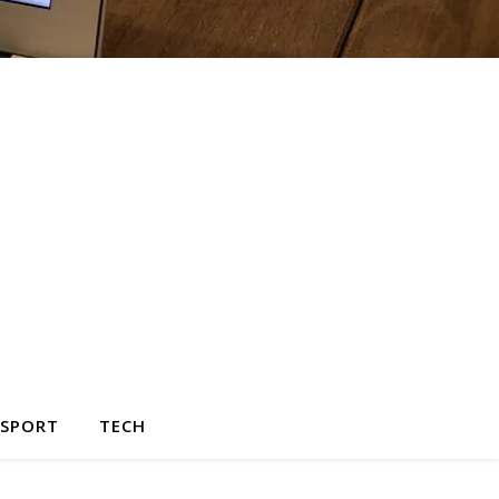
SPORT
TECH