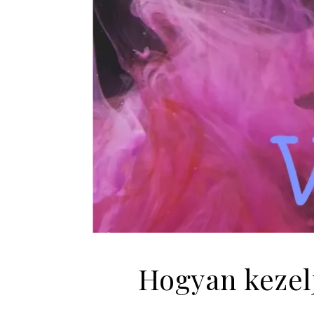
Hogyan kezel