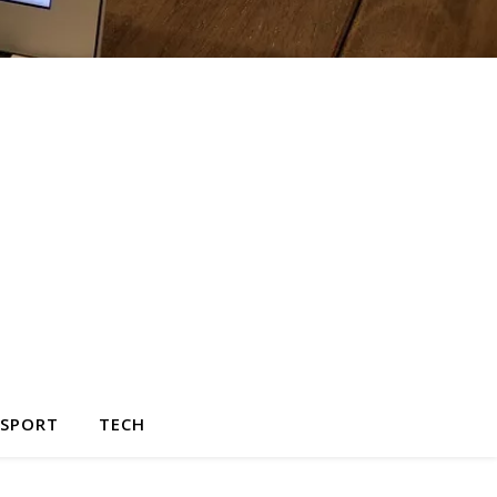
SPORT
TECH