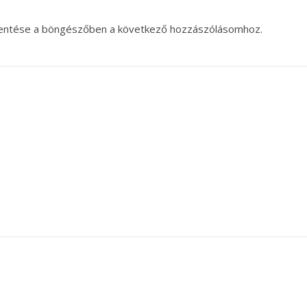
entése a böngészőben a következő hozzászólásomhoz.