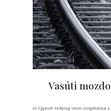
Vasúti mozdo
Az Egyesült Királyság vasúti szolgáltatásai 