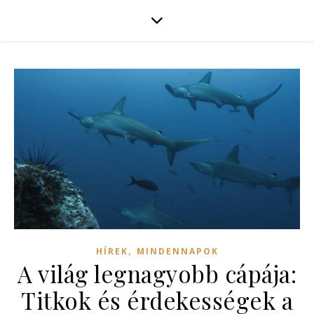
,
HÍREK
MINDENNAPOK
A világ legnagyobb cápája:
Titkok és érdekességek a