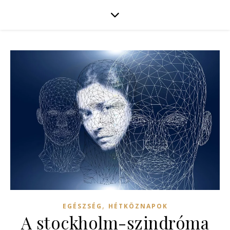
,
EGÉSZSÉG
HÉTKÖZNAPOK
A stockholm-szindróma