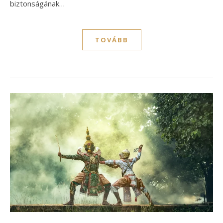
biztonságának…
TOVÁBB