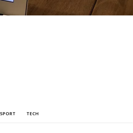
SPORT
TECH