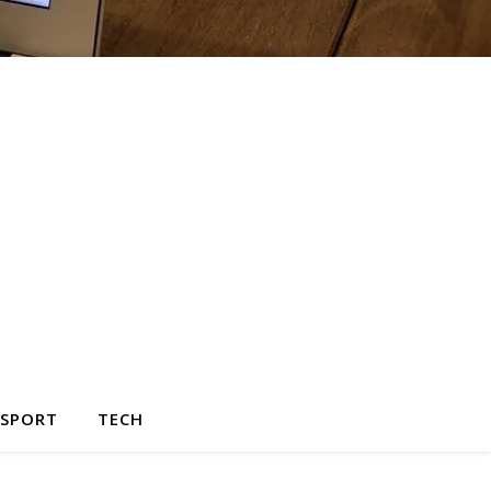
SPORT
TECH