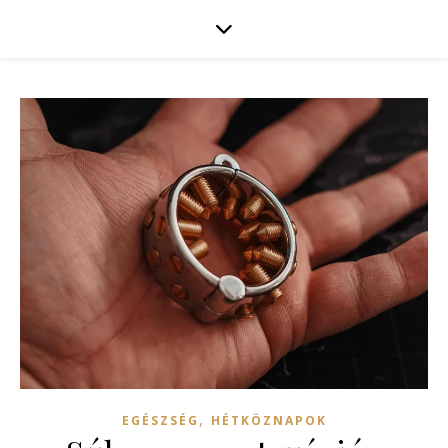
,
EGÉSZSÉG
HÉTKÖZNAPOK