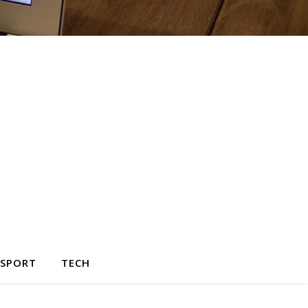
SPORT
TECH