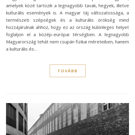
amelyek közé tartozik a legnagyobb tavak, hegyek, illetve
kulturális események is. A magyar táj változatossága, a
természeti szépségek és a kulturális örökség mind
hozzájárulnak ahhoz, hogy ez az ország különleges helyet
foglaljon el a közép-európai térségben. A legnagyobb
Magyarország tehát nem csupán fizikai méreteiben, hanem
a kulturális és…
TOVÁBB