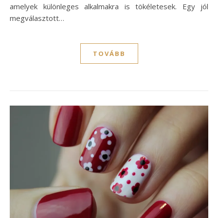
amelyek különleges alkalmakra is tökéletesek. Egy jól
megválasztott…
TOVÁBB