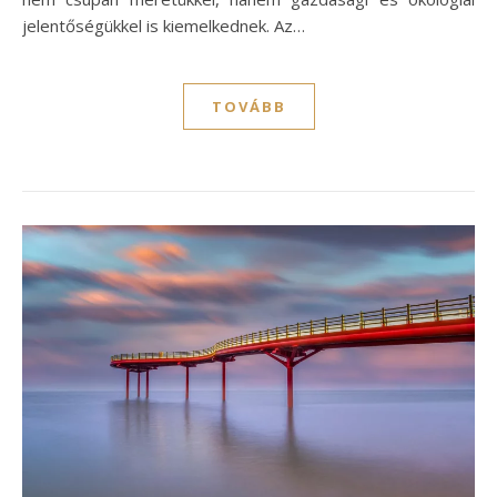
jelentőségükkel is kiemelkednek. Az…
TOVÁBB