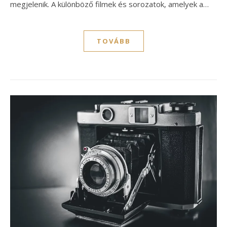
megjelenik. A különböző filmek és sorozatok, amelyek a…
TOVÁBB