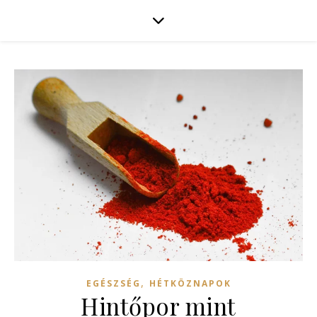
,
EGÉSZSÉG
HÉTKÖZNAPOK
Hintőpor mint