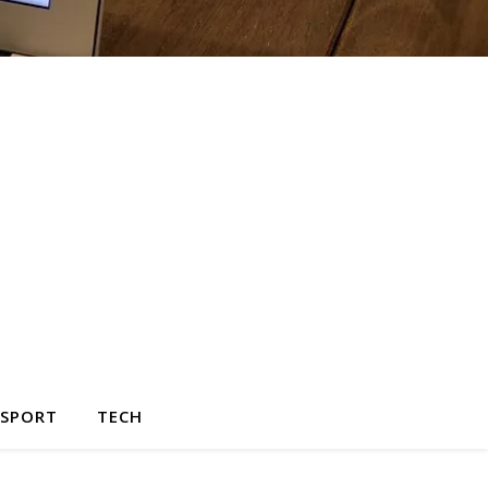
SPORT
TECH