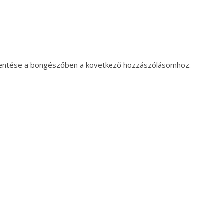
entése a böngészőben a következő hozzászólásomhoz.