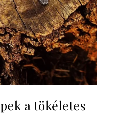
pek a tökéletes