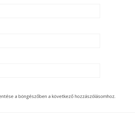
entése a böngészőben a következő hozzászólásomhoz.