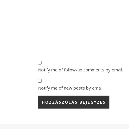
Notify me of follow-up comments by email.
Notify me of new posts by email.