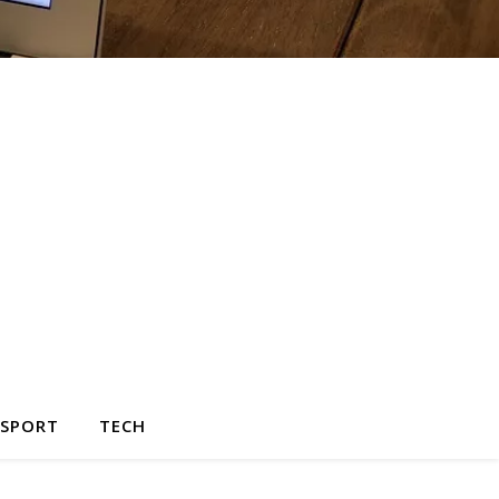
SPORT
TECH