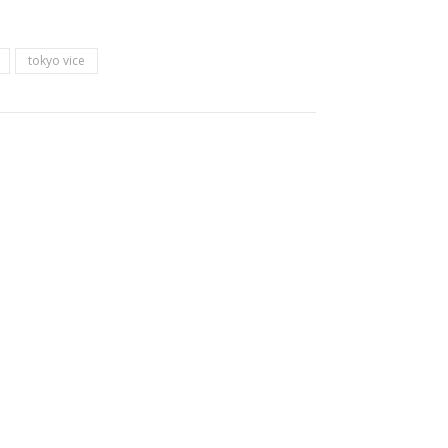
tokyo vice