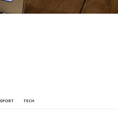
SPORT
TECH