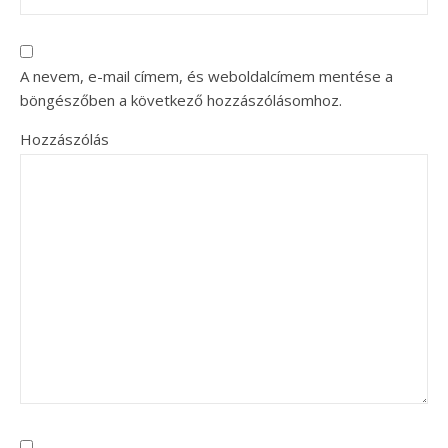
A nevem, e-mail címem, és weboldalcímem mentése a
böngészőben a következő hozzászólásomhoz.
Hozzászólás