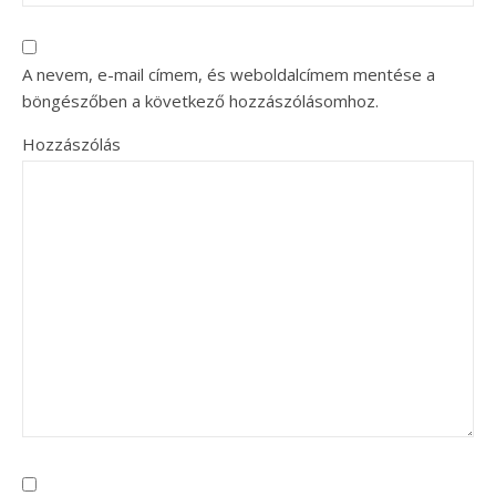
A nevem, e-mail címem, és weboldalcímem mentése a
böngészőben a következő hozzászólásomhoz.
Hozzászólás