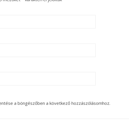
entése a böngészőben a következő hozzászólásomhoz.