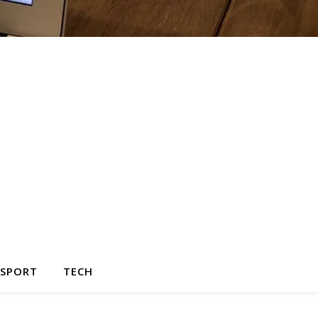
SPORT
TECH