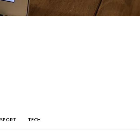
SPORT
TECH