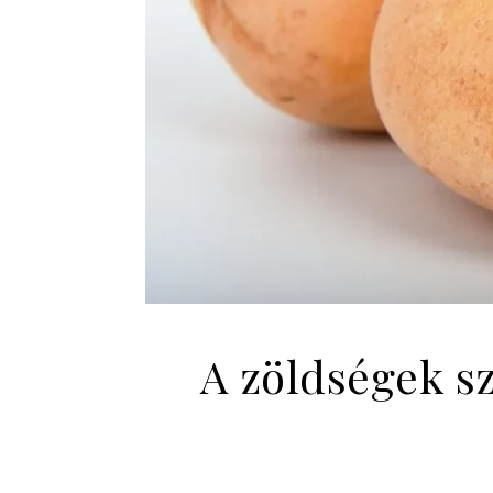
A zöldségek s