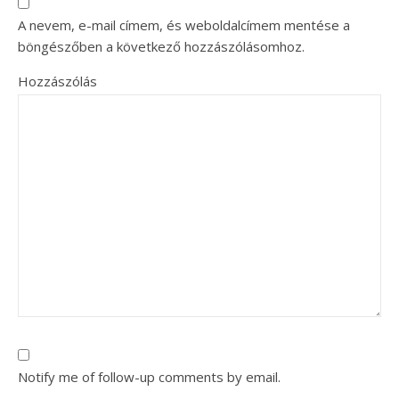
A nevem, e-mail címem, és weboldalcímem mentése a
böngészőben a következő hozzászólásomhoz.
Hozzászólás
Notify me of follow-up comments by email.