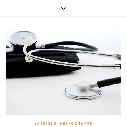
,
EGÉSZSÉG
HÉTKÖZNAPOK