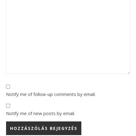
Notify me of follow-up comments by email.
Notify me of new posts by email.