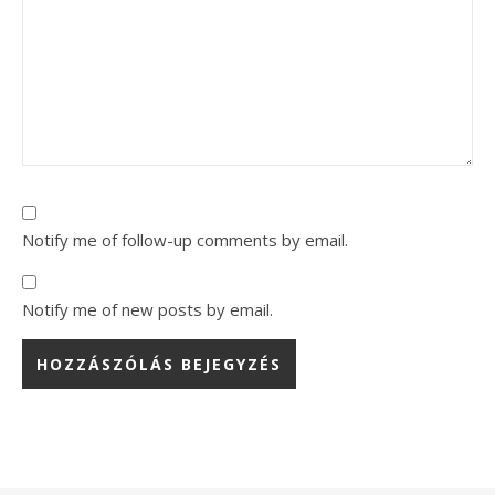
Notify me of follow-up comments by email.
Notify me of new posts by email.