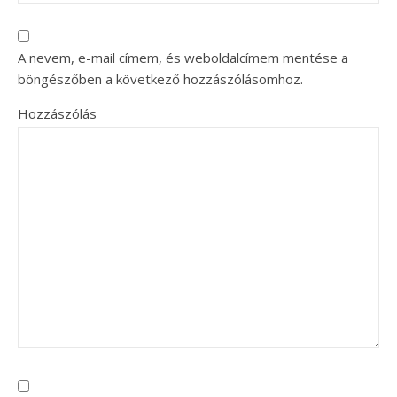
A nevem, e-mail címem, és weboldalcímem mentése a
böngészőben a következő hozzászólásomhoz.
Hozzászólás