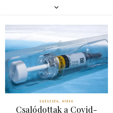
,
EGÉSZSÉG
HÍREK
Csalódottak a Covid-