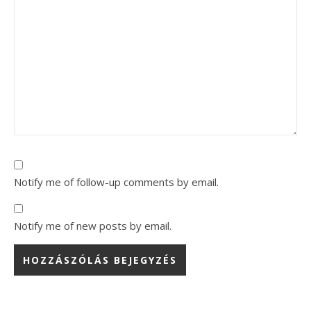
Notify me of follow-up comments by email.
Notify me of new posts by email.