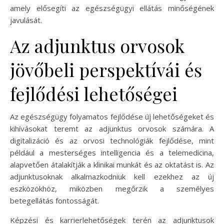
amely elősegíti az egészségügyi ellátás minőségének
javulását.
Az adjunktus orvosok
jövőbeli perspektívái és
fejlődési lehetőségei
Az egészségügy folyamatos fejlődése új lehetőségeket és
kihívásokat teremt az adjunktus orvosok számára. A
digitalizáció és az orvosi technológiák fejlődése, mint
például a mesterséges intelligencia és a telemedicina,
alapvetően átalakítják a klinikai munkát és az oktatást is. Az
adjunktusoknak alkalmazkodniuk kell ezekhez az új
eszközökhöz, miközben megőrzik a személyes
betegellátás fontosságát.
Képzési és karrierlehetőségek terén az adjunktusok