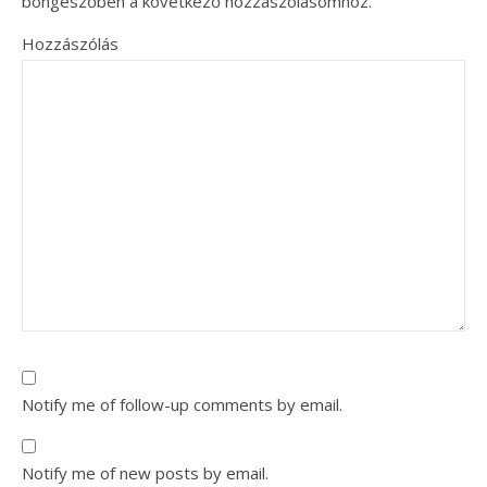
böngészőben a következő hozzászólásomhoz.
Hozzászólás
Notify me of follow-up comments by email.
Notify me of new posts by email.