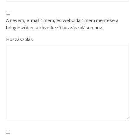
A nevem, e-mail címem, és weboldalcímem mentése a
böngészőben a következő hozzászólásomhoz.
Hozzászólás