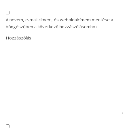
A nevem, e-mail címem, és weboldalcímem mentése a
böngészőben a következő hozzászólásomhoz.
Hozzászólás