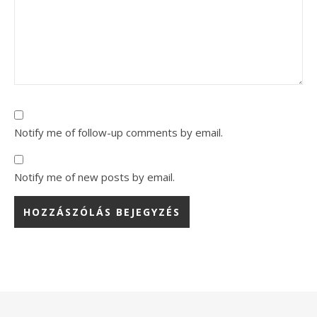
Notify me of follow-up comments by email.
Notify me of new posts by email.