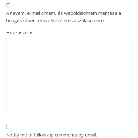
A nevem, e-mail címem, és weboldalcímem mentése a
böngészőben a következő hozzászólásomhoz.
Hozzászólás
Notify me of follow-up comments by email.