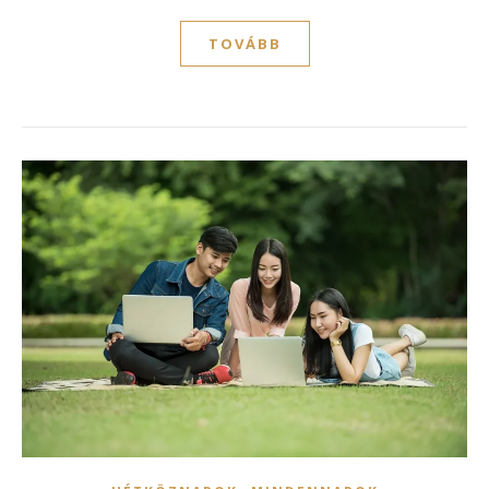
TOVÁBB