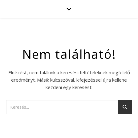
Nem található!
Elnézést, nem találunk a keresési feltételeknek megfelelő
eredményt. Másik kulcsszóval, kifejezéssel újra kellene
kezdeni egy keresést.