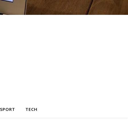
SPORT
TECH