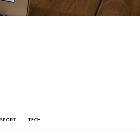
SPORT
TECH