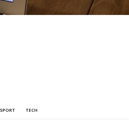
SPORT
TECH