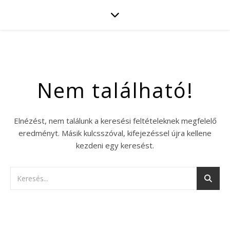
Nem található!
Elnézést, nem találunk a keresési feltételeknek megfelelő
eredményt. Másik kulcsszóval, kifejezéssel újra kellene
kezdeni egy keresést.