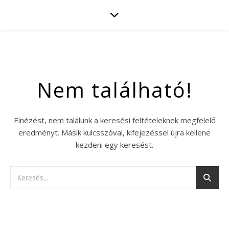
Nem található!
Elnézést, nem találunk a keresési feltételeknek megfelelő
eredményt. Másik kulcsszóval, kifejezéssel újra kellene
kezdeni egy keresést.