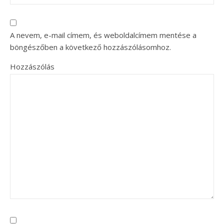
A nevem, e-mail címem, és weboldalcímem mentése a
böngészőben a következő hozzászólásomhoz.
Hozzászólás